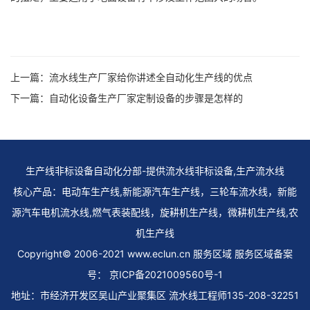
上一篇：
流水线生产厂家给你讲述全自动化生产线的优点
下一篇：
自动化设备生产厂家定制设备的步骤是怎样的
生产线非标设备自动化分部-提供流水线非标设备,生产流水线
核心产品：电动车生产线,新能源汽车生产线，三轮车流水线，新能
源汽车电机流水线,燃气表装配线，旋耕机生产线，微耕机生产线,农
机生产线
Copyright© 2006-2021 www.eclun.cn 服务区域
服务区域
备案
号：
京ICP备2021009560号-1
地址：市经济开发区吴山产业聚集区 流水线工程师135-208-32251