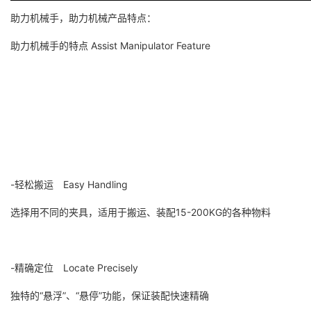
助力机械手，助力机械产品特点：
助力机械手的特点 Assist Manipulator Feature
-轻松搬运 Easy Handling
选择用不同的夹具，适用于搬运、装配15-200KG的各种物料
-精确定位 Locate Precisely
独特的“悬浮”、“悬停”功能，保证装配快速精确