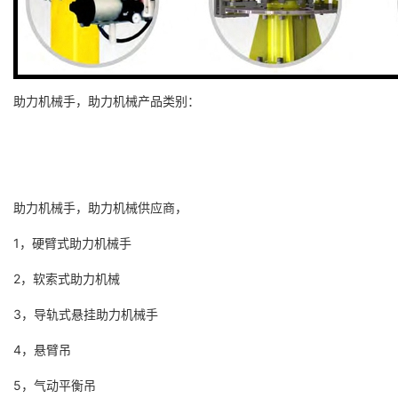
助力机械手，助力机械产品类别：
助力机械手，助力机械供应商，
1，硬臂式助力机械手
2，软索式助力机械
3，导轨式悬挂助力机械手
4，悬臂吊
5，气动平衡吊