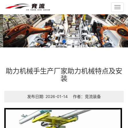
Toggl
navig
助力机械手生产厂家助力机械特点及安
装
发布日期: 2026-01-14
作者：
竞流装备