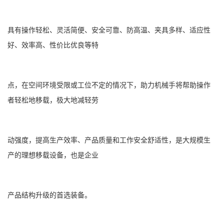
具有操作轻松、灵活简便、安全可靠、防高温、夹具多样、适应性
好、效率高、性价比优良等特
点，在空间环境受限或工位不定的情况下，助力机械手将帮助操作
者轻松地移载，极大地减轻劳
动强度，提高生产效率、产品质量和工作安全舒适性，是大规模生
产的理想移载设备，也是企业
产品结构升级的首选装备。