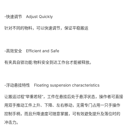
-快速调节 Adjust Quickly
针对不同的物料，可以快速调节，保证平稳搬运
-高效安全 Efficient and Safe
有夹具自锁功能:物料安全到达工作台才能被释放。
-浮动悬挂特性 Floating suspension characteristics
让搬运过程“举重若轻”，工件在悬挂后处于悬浮状态，操作者可直接
用双手推动工件上升、下降、左右移动，无需专门占用一只手操作
控制手柄，而且升降速度可随意掌握，可有效避免提升及落位时的
冲击力。