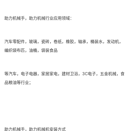
助力机械手，助力机械行业应用领域：
汽车零配件，玻璃，瓷砖，卷纸，橡胶，轴承，桶装水，发动机，
编织袋布匹，油桶，袋装食品
等汽车，电子电器，家居家电，建材卫浴，3C电子，五金机械，食
品粮油等行业；
助力机械手，助力机械机安装方式