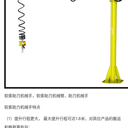
软索助力机械手，软索助力机械臂，助力机械手
软索助力机械手特点
（1）提升行程更大， 最大提升行程可达1.8米，对高位产品的搬运
和移栽更有益；