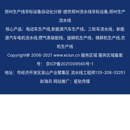
郑州生产线非标设备自动化分部-提供郑州流水线非标设备,郑州生产
流水线
核心产品：电动车生产线,新能源汽车生产线，三轮车流水线，新能
源汽车电机流水线,燃气表装配线，旋耕机生产线，微耕机生产线,农
机生产线
Copyright© 2006-2021 www.eclun.cn 服务区域
服务区域
备案
号：
京ICP备2021009560号-1
地址：市经济开发区吴山产业聚集区 流水线工程师135-208-32251
赵海兵 网站推广：
星轨传媒