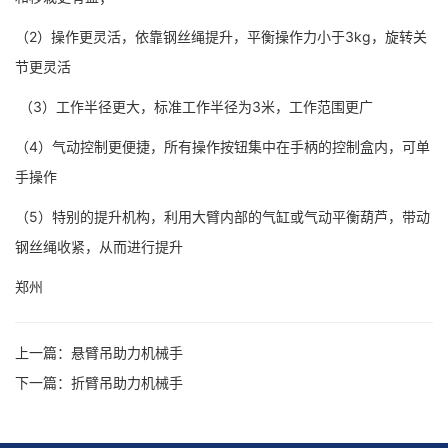
（2）操作更灵活，依靠钢丝绳提升，平衡操作力小于3kg，旋转关
节更灵活
（3）工作半径更大，标准工作半径为3米，工作范围更广
（4）气动控制更便捷，所有操作按钮集中在手柄的控制盒内，可单
手操作
（5）特别的提升机构，利用大臂内部的气缸或气动平衡葫芦，带动
钢丝绳收紧，从而进行提升
郑州
上一篇：
悬臂吊助力机械手
下一篇：
折臂吊助力机械手